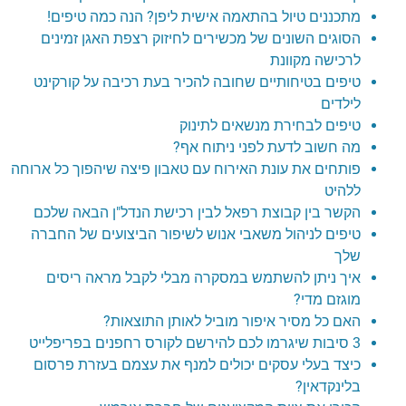
מתכננים טיול בהתאמה אישית ליפן? הנה כמה טיפים!
הסוגים השונים של מכשירים לחיזוק רצפת האגן זמינים
לרכישה מקוונת
טיפים בטיחותיים שחובה להכיר בעת רכיבה על קורקינט
לילדים
טיפים לבחירת מנשאים לתינוק
מה חשוב לדעת לפני ניתוח אף?
פותחים את עונת האירוח עם טאבון פיצה שיהפוך כל ארוחה
ללהיט
הקשר בין קבוצת רפאל לבין רכישת הנדל"ן הבאה שלכם
טיפים לניהול משאבי אנוש לשיפור הביצועים של החברה
שלך
איך ניתן להשתמש במסקרה מבלי לקבל מראה ריסים
מוגזם מדי?
האם כל מסיר איפור מוביל לאותן התוצאות?
3 סיבות שיגרמו לכם להירשם לקורס רחפנים בפריפלייט
כיצד בעלי עסקים יכולים למנף את עצמם בעזרת פרסום
בלינקדאין?