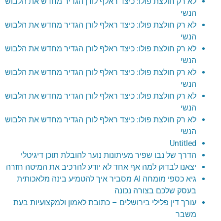
לא רק חולצת פולו: כיצד ראלף לורן הגדיר מחדש את הלבוש
הנשי
לא רק חולצת פולו: כיצד ראלף לורן הגדיר מחדש את הלבוש
הנשי
לא רק חולצת פולו: כיצד ראלף לורן הגדיר מחדש את הלבוש
הנשי
לא רק חולצת פולו: כיצד ראלף לורן הגדיר מחדש את הלבוש
הנשי
לא רק חולצת פולו: כיצד ראלף לורן הגדיר מחדש את הלבוש
הנשי
לא רק חולצת פולו: כיצד ראלף לורן הגדיר מחדש את הלבוש
הנשי
Untitled
הדרך של נבו שפיר מעיתונות נוער להובלת תוכן דיגיטלי
יצאנו לבדוק למה אף אחד לא יודע להרכיב את המיטה חזרה
גיא כספי מומחה AI מסביר איך להטמיע בינה מלאכותית
בעסק שלכם בצורה נכונה
עורך דין פלילי בירושלים – כתובת לאמון ולמקצועיות בעת
משבר