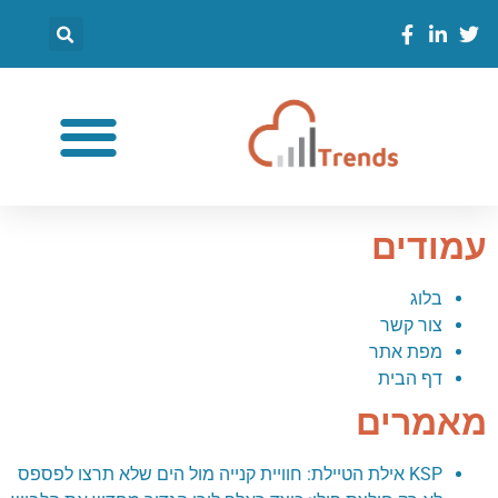
עמודים
בלוג
צור קשר
מפת אתר
דף הבית
מאמרים
KSP אילת הטיילת: חוויית קנייה מול הים שלא תרצו לפספס