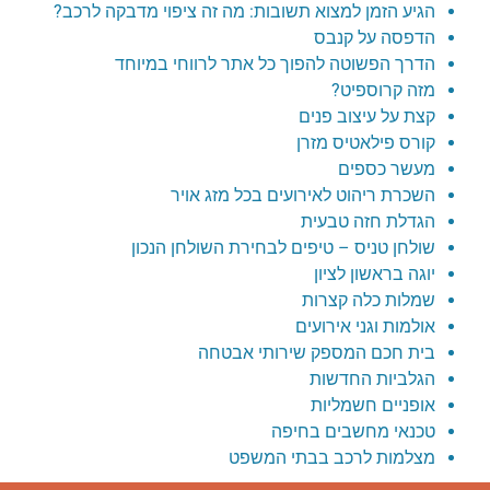
הגיע הזמן למצוא תשובות: מה זה ציפוי מדבקה לרכב?
הדפסה על קנבס
הדרך הפשוטה להפוך כל אתר לרווחי במיוחד
מזה קרוספיט?
קצת על עיצוב פנים
קורס פילאטיס מזרן
מעשר כספים
השכרת ריהוט לאירועים בכל מזג אויר
הגדלת חזה טבעית
שולחן טניס – טיפים לבחירת השולחן הנכון
יוגה בראשון לציון
שמלות כלה קצרות
אולמות וגני אירועים
בית חכם המספק שירותי אבטחה
הגלביות החדשות
אופניים חשמליות
טכנאי מחשבים בחיפה
מצלמות לרכב בבתי המשפט