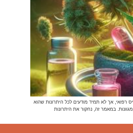
ס רפואי, אך לא תמיד מודעים לכל היתרונות שהוא
מגוונות. במאמר זה, נחקור את היתרונות