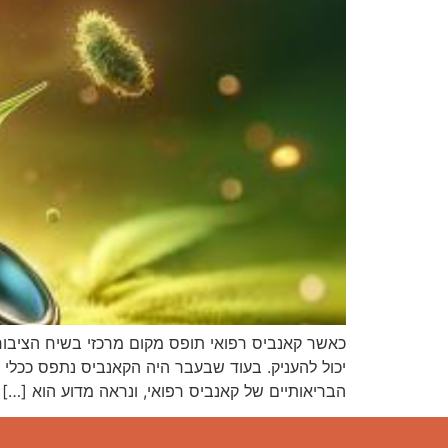
כאשר קאנביס רפואי תופס מקום מרכזי בשיח הציבורי
יכול להעניק. בעוד שבעבר היה הקאנביס נתפס ככלי לש
הבריאותיים של קאנביס רפואי, ונראה מדוע הוא […]