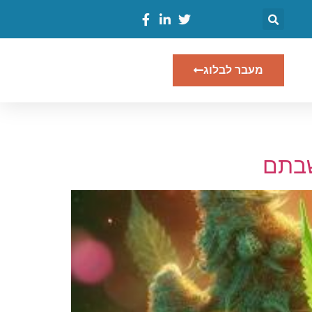
מעבר לבלוג
שבתם