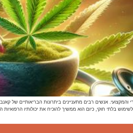
 והמקצועי. אנשים רבים מתעניינים ביתרונות הבריאותיים של קאנבי
ימוש בלתי חוקי, כיום הוא ממשיך להוכיח את יכולותיו הרפואיות ה