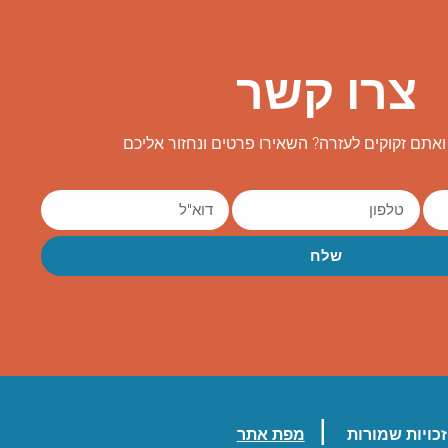
צרו קשר
אתם זקוקים לעזרה? השאירו פרטים ונחזור אליכם
שלח
|
כויות שמורות
מפת אתר