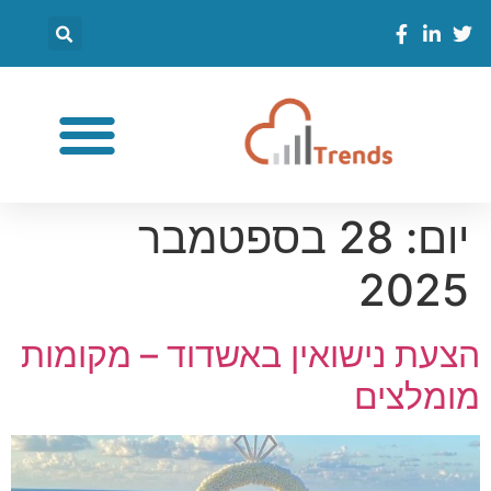
יום:
28 בספטמבר
2025
הצעת נישואין באשדוד – מקומות
מומלצים