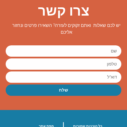
צרו קשר
יש לכם שאלות ואתם זקוקים לעזרה? השאירו פרטים ונחזור
אליכם
שלח
|
כל הזכויות שמורות
מפת אתר