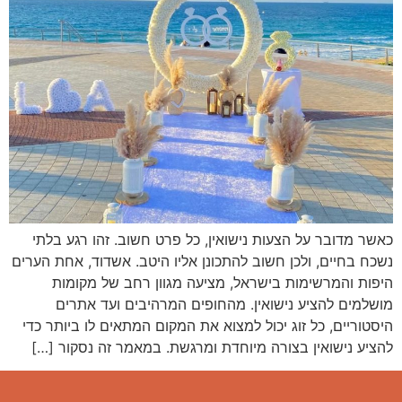
כאשר מדובר על הצעות נישואין, כל פרט חשוב. זהו רגע בלתי
נשכח בחיים, ולכן חשוב להתכונן אליו היטב. אשדוד, אחת הערים
היפות והמרשימות בישראל, מציעה מגוון רחב של מקומות
מושלמים להציע נישואין. מהחופים המרהיבים ועד אתרים
היסטוריים, כל זוג יכול למצוא את המקום המתאים לו ביותר כדי
להציע נישואין בצורה מיוחדת ומרגשת. במאמר זה נסקור […]