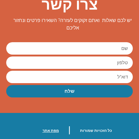
צרו קשר
יש לכם שאלות ואתם זקוקים לעזרה? השאירו פרטים ונחזור
אליכם
שלח
|
כל הזכויות שמורות
מפת אתר