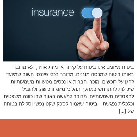
ביטוח מיזוגים אינו ביטוח על קירור או מיזוג אוויר, ולא מדובר
באותו ביטוח שמכסה מזגנים. מדובר בכלי פיננסי חשוב שמיועד
להגן על רוכשים ומוכרי חברות או נכסים מטעויות משמעותיות,
שיכולות להתרחש במהלך תהליכי מיזוג ורכישה, ולהוביל
להפסדים משמעותיים. מדובר למעשה באזור שבו כוונה משפטית
וכלכלית נפגשת – ביטוח שאמור לספק שקט נפשי וסלילה בטוחה
של […]