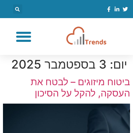
יום:
3 בספטמבר 2025
ביטוח מיזוגים – לבטח את
העסקה, להקל על הסיכון