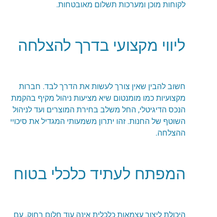
לקוחות מוכן ומערכות תשלום מאובטחות.
ליווי מקצועי בדרך להצלחה
חשוב להבין שאין צורך לעשות את הדרך לבד. חברות
מקצועיות כמו מומנטום שיא מציעות ניהול מקיף בהקמת
הנכס הדיגיטלי, החל משלב בחירת המוצרים ועד לניהול
השוטף של החנות. זהו יתרון משמעותי המגדיל את סיכויי
ההצלחה.
המפתח לעתיד כלכלי בטוח
היכולת ליצור עצמאות כלכלית אינה עוד חלום רחוק. עם