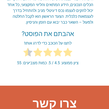
הכלים הנכונים, הידע המתאים והליווי המקצועי, כל אחד
יכול להקים לעצמו נכס דיגיטלי מניב ולהתחיל בדרך
לעצמאות כלכלית. הצעד הראשון הוא לקבל החלטה
ולפעול – השאר כבר יבוא עם הזמן והניסיון.
אהבתם את הפוסט?
לחצו על הכוכב כדי לדרג אותו!
ציון ממוצע:
4.5
/ 5. כמות מצביעים:
55
צרו קשר