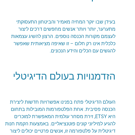
בעידן שבו יוקר המחיה מאמיר והביטחון התעסוקתי
מתערער, יותר ויותר אנשים מחפשים דרכים ליצור
לעצמם מקורות הכנסה נוספים. הרצון להשיג עצמאות
כלכלית אינו רק חלום – זו שאיפה מציאותית שאפשר
להגשים עם הכלים והידע הנכונים.
הזדמנויות בעולם הדיגיטלי
העולם הדיגיטלי פתח בפנינו אפשרויות חדשות ליצירת
הכנסה פסיבית. אחת הפלטפורמות המובילות בתחום
היא ETSY, זירת מסחר עולמית המאפשרת למוכרים
להגיע למיליוני קונים פוטנציאליים. באמצעות הקמת חנות
דיגיטלית על פלטפורמה זו, אנשים פרטיים יכולים ליצור