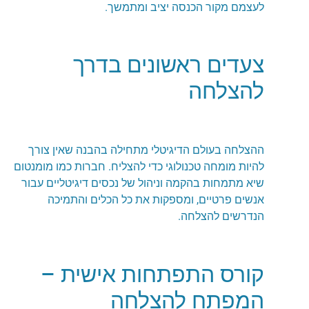
לעצמם מקור הכנסה יציב ומתמשך.
צעדים ראשונים בדרך
להצלחה
ההצלחה בעולם הדיגיטלי מתחילה בהבנה שאין צורך
להיות מומחה טכנולוגי כדי להצליח. חברות כמו מומנטום
שיא מתמחות בהקמה וניהול של נכסים דיגיטליים עבור
אנשים פרטיים, ומספקות את כל הכלים והתמיכה
הנדרשים להצלחה.
קורס התפתחות אישית –
המפתח להצלחה