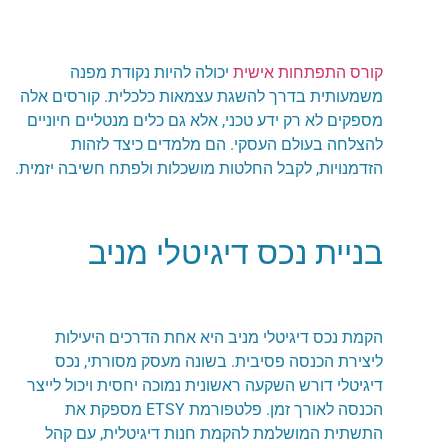
קורס התפתחות אישית
יכולה להיות נקודת מפנה
משמעותית בדרך להשגת עצמאות כלכלית. קורסים אלה
מספקים לא רק ידע טכני, אלא גם כלים מנטליים חיוניים
להצלחה בעולם העסקי. הם מלמדים כיצד לזהות
הזדמנויות, לקבל החלטות מושכלות ולפתח חשיבה יזמית.
בניית נכס דיגיטלי מניב
הקמת נכס דיגיטלי מניב היא אחת הדרכים היעילות
ליצירת הכנסה פסיבית. בשונה מעסק מסורתי, נכס
דיגיטלי דורש השקעה ראשונית נמוכה יחסית ויכול לייצר
הכנסה לאורך זמן. פלטפורמת ETSY מספקת את
התשתית המושלמת להקמת חנות דיגיטלית, עם קהל