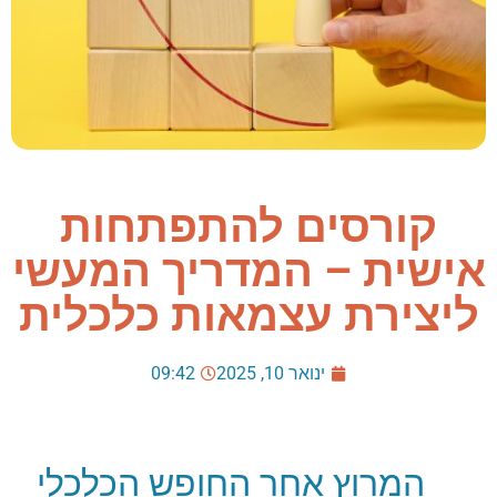
קורסים להתפתחות
אישית – המדריך המעשי
ליצירת עצמאות כלכלית
ינואר 10, 2025
09:42
המרוץ אחר החופש הכלכלי