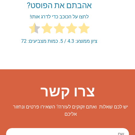
אהבתם את הפוסט?
לחצו על הכוכב כדי לדרג אותו!
ציון ממוצע:
4.3
/ 5. כמות מצביעים:
72
צרו קשר
יש לכם שאלות ואתם זקוקים לעזרה? השאירו פרטים ונחזור
אליכם