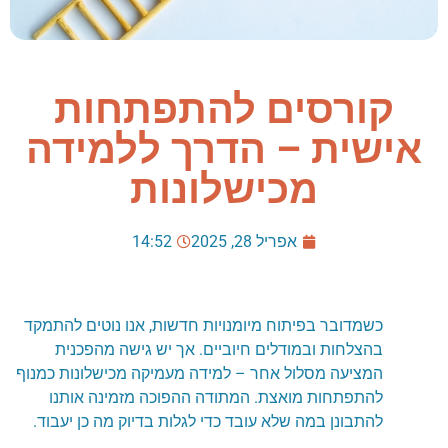
קורסים להתפתחות
אישית – הדרך ללמידה
מכישלונות
אפריל 28, 2025
14:52
כשמדובר בפיתוח מיומנויות חדשות, אנו נוטים להתמקד
בהצלחות ובמודלים חיוביים. אך יש גישה מהפכנית
המציעה מסלול אחר – למידה מעמיקה מכישלונות כמנוף
להתפתחות מואצת. המתודה ההפוכה מזמינה אותנו
להתבונן במה שלא עובד כדי לגלות בדיוק מה כן יעבוד.