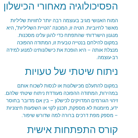
הפסיכולוגיה מאחורי הכישלון
המוח האנושי מגיב בעוצמה רבה יותר לחוויות שליליות
מאשר לחיוביות. הטיה זו, המכונה "הטיית השליליות", היא
מנגנון הישרדותי שהתפתח כדי להגן עלינו מסכנות.
במקום להילחם בנטייה טבעית זו, המתודה ההפוכה
מנצלת אותה – היא הופכת את כישלונותינו למנוע למידה
רב-עוצמה.
ניתוח שיטתי של טעויות
במקום להתעלם מכישלונות או לנסות לשכוח אותם
במהירות, המתודה ההפוכה מעודדת ניתוח שיטתי שלהם.
זיהוי הגורמים המדויקים לכישלון – בין אם מדובר בחוסר
ידע, מיומנות לא מספקת, תכנון לקוי או השפעות חיצוניות
– מספק מפת דרכים ברורה למה שדורש שיפור.
קורס התפתחות אישית