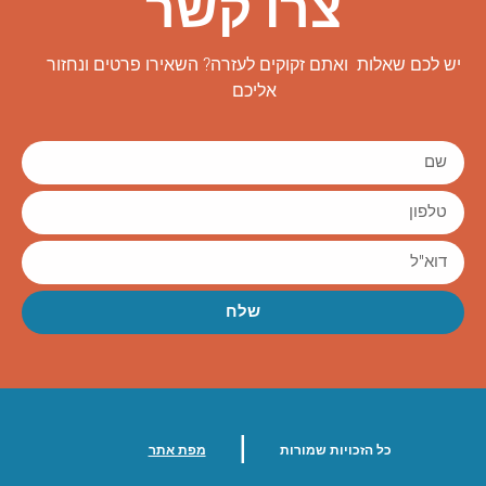
צרו קשר
יש לכם שאלות ואתם זקוקים לעזרה? השאירו פרטים ונחזור
אליכם
שלח
|
כל הזכויות שמורות
מפת אתר