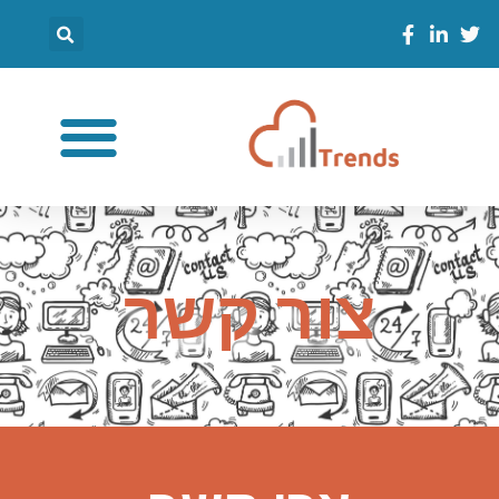
צור קשר