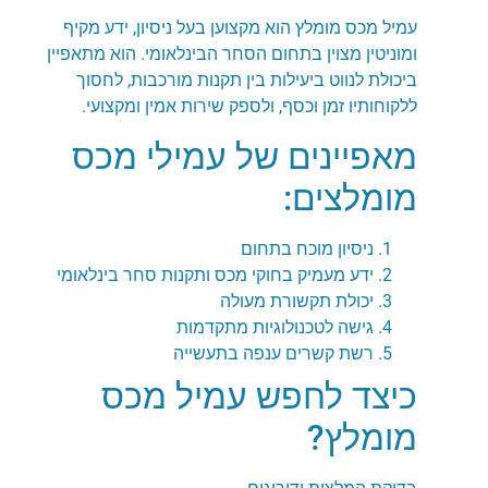
עמיל מכס מומלץ הוא מקצוען בעל ניסיון, ידע מקיף
ומוניטין מצוין בתחום הסחר הבינלאומי. הוא מתאפיין
ביכולת לנווט ביעילות בין תקנות מורכבות, לחסוך
ללקוחותיו זמן וכסף, ולספק שירות אמין ומקצועי.
מאפיינים של עמילי מכס
מומלצים:
ניסיון מוכח בתחום
ידע מעמיק בחוקי מכס ותקנות סחר בינלאומי
יכולת תקשורת מעולה
גישה לטכנולוגיות מתקדמות
רשת קשרים ענפה בתעשייה
כיצד לחפש עמיל מכס
מומלץ?