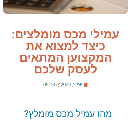
עמילי מכס מומלצים:
כיצד למצוא את
המקצוען המתאים
לעסק שלכם
יוני 2, 2024
09:18
מהו עמיל מכס מומלץ?