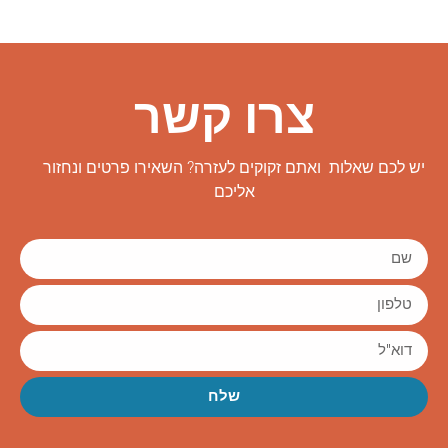
צרו קשר
יש לכם שאלות ואתם זקוקים לעזרה? השאירו פרטים ונחזור
אליכם
שלח