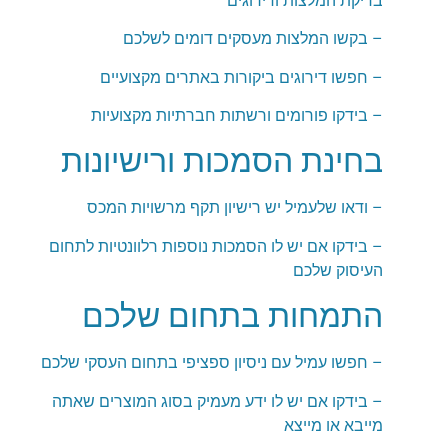
בדיקת המלצות ודירוגים
– בקשו המלצות מעסקים דומים לשלכם
– חפשו דירוגים ביקורות באתרים מקצועיים
– בידקו פורומים ורשתות חברתיות מקצועיות
בחינת הסמכות ורישיונות
– ודאו שלעמיל יש רישיון תקף מרשויות המכס
– בידקו אם יש לו הסמכות נוספות רלוונטיות לתחום
העיסוק שלכם
התמחות בתחום שלכם
– חפשו עמיל עם ניסיון ספציפי בתחום העסקי שלכם
– בידקו אם יש לו ידע מעמיק בסוג המוצרים שאתה
מייבא או מייצא