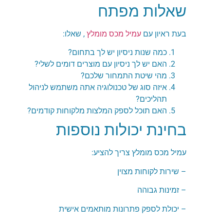
שאלות מפתח
בעת ראיון עם
עמיל מכס מומלץ
, שאלו:
כמה שנות ניסיון יש לך בתחום?
האם יש לך ניסיון עם מוצרים דומים לשלי?
מהי שיטת התמחור שלכם?
איזה סוג של טכנולוגיה אתה משתמש לניהול
תהליכים?
האם תוכל לספק המלצות מלקוחות קודמים?
בחינת יכולות נוספות
עמיל מכס מומלץ צריך להציע:
– שירות לקוחות מצוין
– זמינות גבוהה
– יכולת לספק פתרונות מותאמים אישית