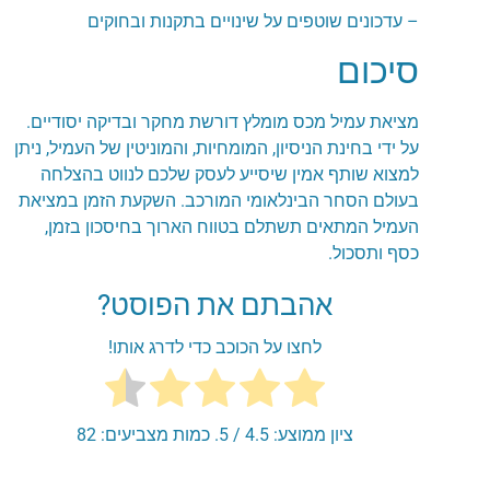
– עדכונים שוטפים על שינויים בתקנות ובחוקים
סיכום
מציאת עמיל מכס מומלץ דורשת מחקר ובדיקה יסודיים.
על ידי בחינת הניסיון, המומחיות, והמוניטין של העמיל, ניתן
למצוא שותף אמין שיסייע לעסק שלכם לנווט בהצלחה
בעולם הסחר הבינלאומי המורכב. השקעת הזמן במציאת
העמיל המתאים תשתלם בטווח הארוך בחיסכון בזמן,
כסף ותסכול.
אהבתם את הפוסט?
לחצו על הכוכב כדי לדרג אותו!
ציון ממוצע:
4.5
/ 5. כמות מצביעים:
82