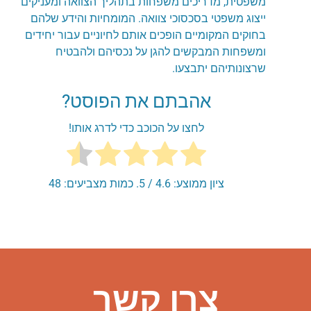
משפטית, מדריכים משפחות בתהליך הצוואה ומעניקים
ייצוג משפטי בסכסוכי צוואה. המומחיות והידע שלהם
בחוקים המקומיים הופכים אותם לחיוניים עבור יחידים
ומשפחות המבקשים להגן על נכסיהם ולהבטיח
שרצונותיהם יתבצעו.
אהבתם את הפוסט?
לחצו על הכוכב כדי לדרג אותו!
ציון ממוצע:
4.6
/ 5. כמות מצביעים:
48
צרו קשר