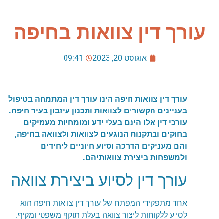
עורך דין צוואות בחיפה
אוגוסט 20, 2023
09:41
עורך דין צוואות חיפה הינו עורך דין המתמחה בטיפול
בעניינים הקשורים לצוואות ותכנון עיזבון בעיר חיפה.
עורכי דין אלו הינם בעלי ידע ומומחיות מעמיקים
בחוקים ובתקנות הנוגעים לצוואות ולצוואה בחיפה,
והם מעניקים הדרכה וסיוע חיוניים ליחידים
ולמשפחות ביצירת צוואותיהם.
עורך דין לסיוע ביצירת צוואה
אחד מתפקידי המפתח של עורך דין צוואות חיפה הוא
לסייע ללקוחות ליצור צוואה בעלת תוקף משפטי ומקיף.