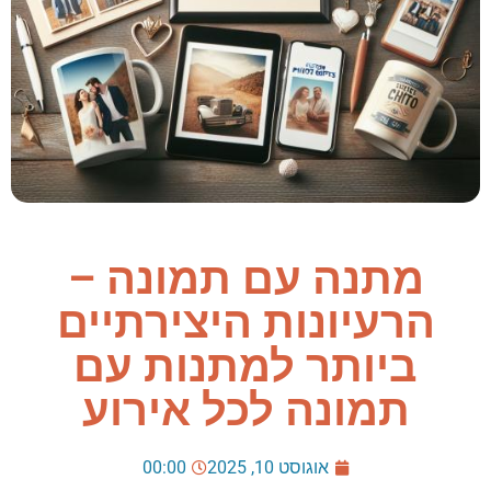
מתנה עם תמונה –
הרעיונות היצירתיים
ביותר למתנות עם
תמונה לכל אירוע
אוגוסט 10, 2025
00:00