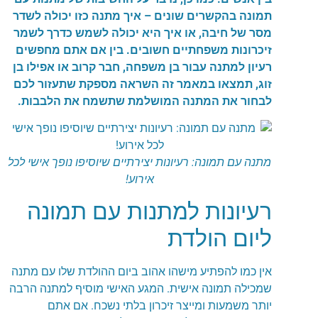
תמונה בהקשרים שונים – איך מתנה כזו יכולה לשדר
מסר של חיבה, או איך היא יכולה לשמש כדרך לשמר
זיכרונות משפחתיים חשובים. בין אם אתם מחפשים
רעיון למתנה עבור בן משפחה, חבר קרוב או אפילו בן
זוג, תמצאו במאמר זה השראה מספקת שתעזור לכם
לבחור את המתנה המושלמת שתשמח את הלבבות.
מתנה עם תמונה: רעיונות יצירתיים שיוסיפו נופך אישי לכל
אירוע!
רעיונות למתנות עם תמונה
ליום הולדת
אין כמו להפתיע מישהו אהוב ביום ההולדת שלו עם מתנה
שמכילה תמונה אישית. המגע האישי מוסיף למתנה הרבה
יותר משמעות ומייצר זיכרון בלתי נשכח. אם אתם