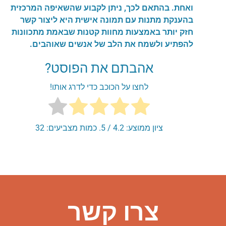
ואחת. בהתאם לכך, ניתן לקבוע שהשאיפה המרכזית
בהענקת מתנות עם תמונה אישית היא ליצור קשר
חזק יותר באמצעות מחוות קטנות שבאמת מתכוונות
להפתיע ולשמח את הלב של אנשים שאוהבים.
אהבתם את הפוסט?
לחצו על הכוכב כדי לדרג אותו!
ציון ממוצע:
4.2
/ 5. כמות מצביעים:
32
צרו קשר