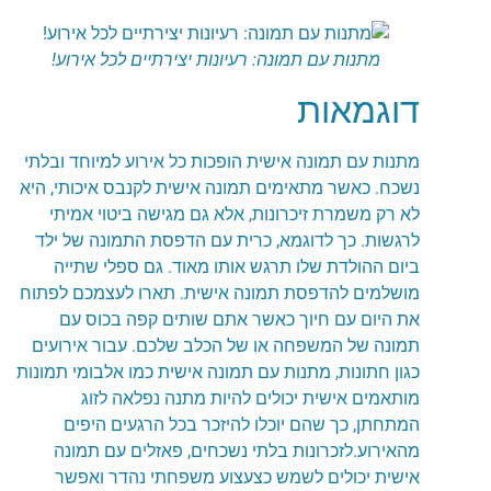
מתנות עם תמונה: רעיונות יצירתיים לכל אירוע!
דוגמאות
מתנות עם תמונה אישית הופכות כל אירוע למיוחד ובלתי
נשכח. כאשר מתאימים תמונה אישית לקנבס איכותי, היא
לא רק משמרת זיכרונות, אלא גם מגישה ביטוי אמיתי
לרגשות. כך לדוגמא, כרית עם הדפסת התמונה של ילד
ביום ההולדת שלו תרגש אותו מאוד. גם ספלי שתייה
מושלמים להדפסת תמונה אישית. תארו לעצמכם לפתוח
את היום עם חיוך כאשר אתם שותים קפה בכוס עם
תמונה של המשפחה או של הכלב שלכם. עבור אירועים
כגון חתונות, מתנות עם תמונה אישית כמו אלבומי תמונות
מותאמים אישית יכולים להיות מתנה נפלאה לזוג
המתחתן, כך שהם יוכלו להיזכר בכל הרגעים היפים
מהאירוע.לזכרונות בלתי נשכחים, פאזלים עם תמונה
אישית יכולים לשמש כצעצוע משפחתי נהדר ואפשר