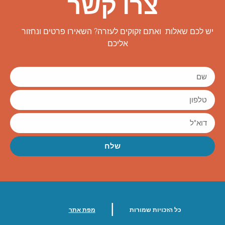
צרו קשר
יש לכם שאלות ואתם זקוקים לעזרה? השאירו פרטים ונחזור
אליכם
שלח
|
כל הזכויות שמורות
מפת אתר