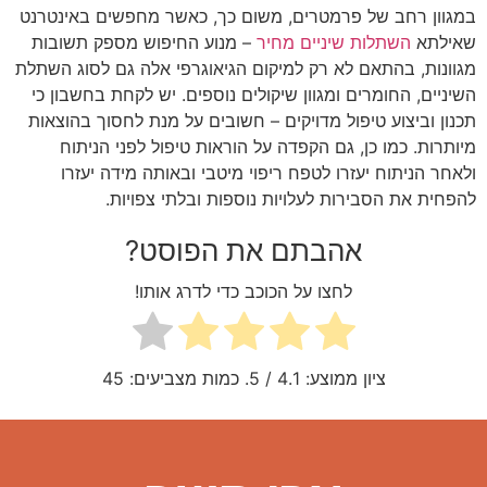
במגוון רחב של פרמטרים, משום כך, כאשר מחפשים באינטרנט
שאילתא
השתלות שיניים מחיר
– מנוע החיפוש מספק תשובות
מגוונות, בהתאם לא רק למיקום הגיאוגרפי אלה גם לסוג השתלת
השיניים, החומרים ומגוון שיקולים נוספים. יש לקחת בחשבון כי
תכנון וביצוע טיפול מדויקים – חשובים על מנת לחסוך בהוצאות
מיותרות. כמו כן, גם הקפדה על הוראות טיפול לפני הניתוח
ולאחר הניתוח יעזרו לטפח ריפוי מיטבי ובאותה מידה יעזרו
להפחית את הסבירות לעלויות נוספות ובלתי צפויות.
אהבתם את הפוסט?
לחצו על הכוכב כדי לדרג אותו!
ציון ממוצע:
4.1
/ 5. כמות מצביעים:
45