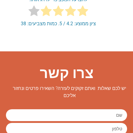
ציון ממוצע:
4.2
/ 5. כמות מצביעים:
38
צרו קשר
יש לכם שאלות ואתם זקוקים לעזרה? השאירו פרטים ונחזור
אליכם