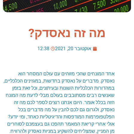
מה זה נאסדק?
אוקטובר 20, 2021
12:38
אחד המונחים שהכי מזוהים עם עולם המסחר הוא
נאסדק. מדברים על נאסדק בחדשות, במגזינים הכלכליים,
במהדורות הכלכליות השונות ובעיתונים, וכל זאת בזמן
שאנשים רבים מסתובבים בעולם מבלי לדעת מה המונח
הזה בכלל אומר. היום אנחנו רוצים לספר לכם מה זה
נאסדק, ולגרום גם לכם להבין על מה מדברים בכל
הפלטפופרמות המודפסות והדיגיטליות כאחד, ומי יודע?
אולי אחרי קריאת המאמר תהפכו גם בעצמכם לסוחרים
מן המניין, שמצליחים להשקיע במניות נאסדק ולהרוויח.