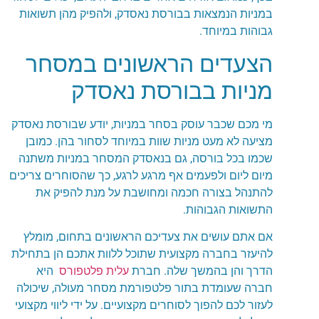
במניות הנמצאות בבורסת נאסדק, ולהפיק מהן תשואות
גבוהות במיוחד.
הצעדים הראשונים במסחר
מניות בבורסת נאסדק
מי מכם שכבר עוסק בסחר במניות, יודע שבורסת נאסדק
מציעה לא מעט מניות שוות במיוחד לסחור בהן. כמובן
שכמו בכל בורסה, גם בנאסדק המסחר במניות משתנה
מיום ליום ולפעמים אף מרגע לרגע, כך שהסוחרים צריכים
להתנהל בצורה חכמה ומחושבת על מנת להפיק את
התשואות הגבוהות.
אם אתם עושים את צעדיכם הראשונים בתחום, מומלץ
להיעזר בחברה מקצועית שתוכל ללוות אתכם הן בתחילת
הדרך והן בהמשך שלה. חברת
עלית פלטפורס
היא
חברה שעומדת בתור פלטפורמת מסחר מעולה, שיכולה
לעזור לכם להפוך לסוחרים מקצועיים. על ידי ליווי מקצועי