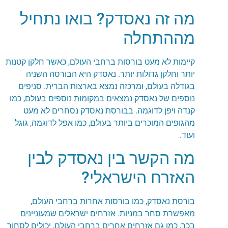
מה זה נאסדק? בואו נתחיל
מההתחלה
קיימות לא מעט בורסות ברחבי העולם, כאשר חלקן קטנות
יותר וחלקן גדולות יותר. נאסדק היא הבורסה השניה
בגודלה בעולם, ומרכזה נמצא בארצות הברית. סניפים
נוספים של נאסדק נמצאים במקומות נוספים בעולם, כמו
קנדה ויפן לדוגמה. בבורסת נאסדק נסחרים לא מעט
מהגופים המוכרים ביותר בעולם, כמו אפל לדוגמה, גוגל
ועוד.
מה הקשר בין נאסדק לבין
האזרח הישראלי?
בורסת נאסדק, כמו בורסות אחרות ברחבי העולם,
מאפשרת סחר במניות. אזרחים ישראלים שמעוניינים
בכך, כמו גם אזרחים אחרים ברחבי העולם, יכולים לסחור