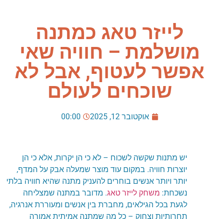
לייזר טאג כמתנה
מושלמת – חוויה שאי
אפשר לעטוף, אבל לא
שוכחים לעולם
אוקטובר 12, 2025
00:00
יש מתנות שקשה לשכוח – לא כי הן יקרות, אלא כי הן
יוצרות חוויה. במקום עוד מוצר שמעלה אבק על המדף,
יותר ויותר אנשים בוחרים להעניק מתנה שהיא חוויה בלתי
נשכחת
:
משחק לייזר טאג
.
מדובר במתנה שמצליחה
לגעת בכל הגילאים, מחברת בין אנשים ומעוררת אנרגיה,
תחרותיות וצחוק – כל מה שמתנה אמיתית אמורה