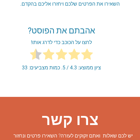
השאירו את הפרטים שלכם ויחזרו אליכם בהקדם.
אהבתם את הפוסט?
לחצו על הכוכב כדי לדרג אותו!
ציון ממוצע:
4.3
/ 5. כמות מצביעים:
33
צרו קשר
יש לכם שאלות ואתם זקוקים לעזרה? השאירו פרטים ונחזור