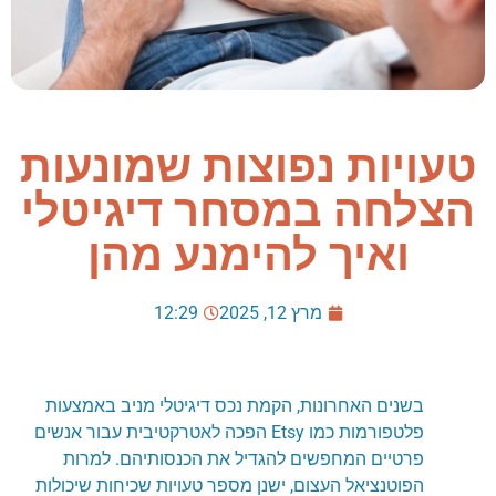
טעויות נפוצות שמונעות
הצלחה במסחר דיגיטלי
ואיך להימנע מהן
מרץ 12, 2025
12:29
בשנים האחרונות, הקמת נכס דיגיטלי מניב באמצעות
פלטפורמות כמו Etsy הפכה לאטרקטיבית עבור אנשים
פרטיים המחפשים להגדיל את הכנסותיהם. למרות
הפוטנציאל העצום, ישנן מספר טעויות שכיחות שיכולות