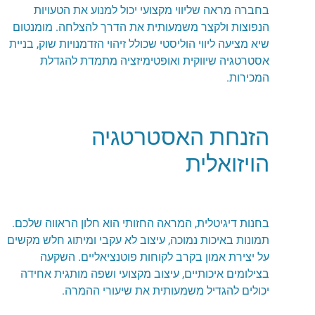
בחברה מראה שליווי מקצועי יכול למנוע את הטעויות
הנפוצות ולקצר משמעותית את הדרך להצלחה. מומנטום
שיא מציעה ליווי הוליסטי שכולל זיהוי הזדמנויות שוק, בניית
אסטרטגיה שיווקית ואופטימיזציה מתמדת להגדלת
המכירות.
הזנחת האסטרטגיה
הויזואלית
בחנות דיגיטלית, המראה החזותי הוא חלון הראווה שלכם.
תמונות באיכות נמוכה, עיצוב לא עקבי ומיתוג חלש מקשים
על יצירת אמון בקרב לקוחות פוטנציאליים. השקעה
בצילומים איכותיים, עיצוב מקצועי ושפה מותגית אחידה
יכולים להגדיל משמעותית את שיעורי ההמרה.