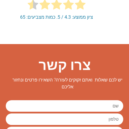
ציון ממוצע:
4.3
/ 5. כמות מצביעים:
65
צרו קשר
יש לכם שאלות ואתם זקוקים לעזרה? השאירו פרטים ונחזור
אליכם