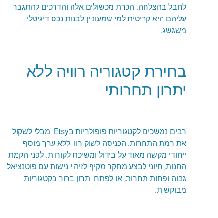
לחבל בהצלחה. הכרת מכשולים אלה והדרכים להתגבר
עליהם היא קריטית למי שמעוניין לבנות נכס דיגיטלי
משגשג.
בחירת קטגוריה רוויה ללא
יתרון תחרותי
רבים נמשכים לקטגוריות פופולריות בEtsy מבלי לשקול
את רמת התחרות. הכניסה לשוק רווי ללא ערך מוסף
ייחודי מקשה מאוד על בידול ומשיכת לקוחות. לפני הקמת
החנות, חיוני לבצע מחקר מקיף לזיהוי נישות עם פוטנציאל
גבוה ופחות תחרות, או לפתח יתרון ברור בקטגוריות
מבוקשות.