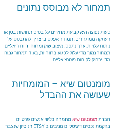
תמחור לא מבוסס נתונים
טעות נפוצה היא קביעת מחירים על בסיס תחושות בטן או
העתקה ממתחרים. תמחור אפקטיבי צריך להתבסס על
ניתוח עלויות, ערך נתפס, מיצוב שוק ומרווחי רווח ריאליים.
תמחור נמוך מדי עלול לפגוע ברווחיות, בעוד תמחור גבוה
מדי ירחיק לקוחות פוטנציאליים.
מומנטום שיא – המומחיות
שעושה את ההבדל
חברת
מומנטום שיא
מתמחה בליווי אנשים פרטיים
בהקמת נכסים דיגיטליים מניבים ב ETSY הניסיון שנצבר