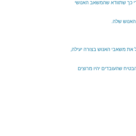
די כך שתוודא שהמשאב האנושי
האנוש שלה.
 את משאבי האנוש בצורה יעילה,
בטיח שהעובדים יהיו מרוצים