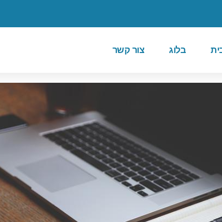
ית
בלוג
צור קשר