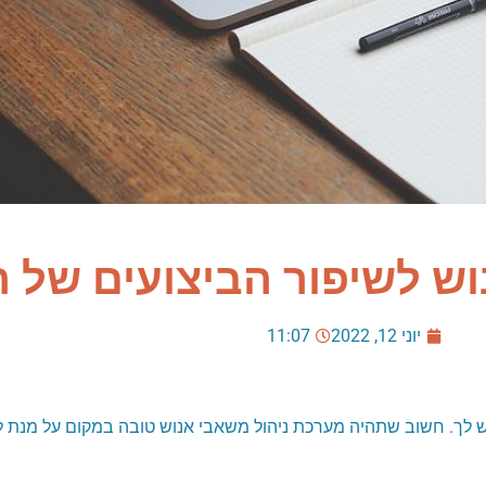
וש לשיפור הביצועים של
יוני 12, 2022
11:07
לך. חשוב שתהיה מערכת ניהול משאבי אנוש טובה במקום על מנת 