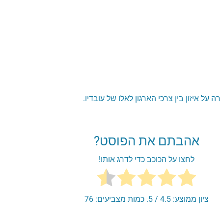
ל איזון בין צרכי הארגון לאלו של עובדיו.
אהבתם את הפוסט?
לחצו על הכוכב כדי לדרג אותו!
ציון ממוצע:
4.5
/ 5. כמות מצביעים:
76