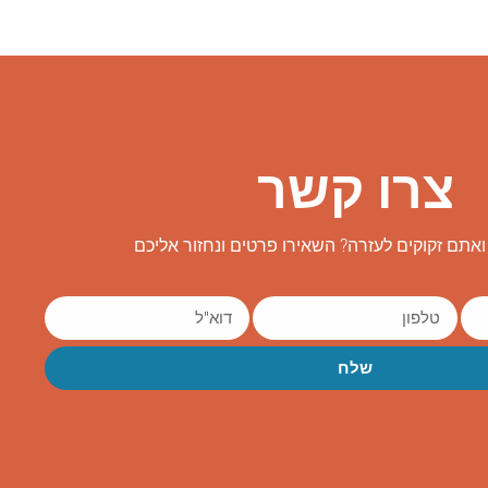
צרו קשר
אתם זקוקים לעזרה? השאירו פרטים ונחזור אליכם
שלח