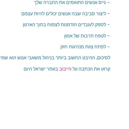
– גייס אנשים התואמים את החברה שלך
– ליצור סביבה שבה אנשים יכולים להיות עצמם
– לספק לעובדים הזדמנות לצמוח בתוך הארגון
– לטפח תרבות של אמון
– לפתח צוות מנהיגות חזק
לסיכום, ההיבט החשוב ביותר בניהול משאבי אנוש הוא שמירה ע
קראו את הכתבה על
הייבוב
באתר ישראל היום