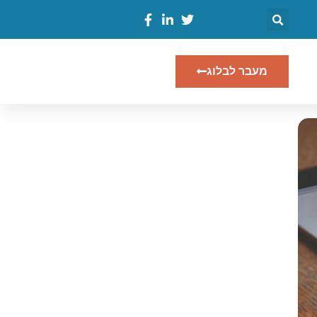
מעבר לבלוג