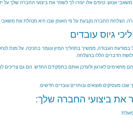
שאבי אנוש. טיפים אלו יעזרו לך לשפר את ביצועי החברה שלך על י
חברה. הצלחת החברה נקבעת על פי האופן שבו היא מנהלת את משאבי 
יכי גיוס עובדים
ל במודעת העבודה, ממשיך בתהליך המיון ונגמר בחניכה. על מנת לנהל
שלושת הדברים הללו בהצלחה.
הם מתאימים לארגון ולעדכן אותם בתפקידם החדש. הם גם צריכים לה
יך שבו מעסיקים מוצאים ובוחרים עובדים חדשים.
 את ביצועי החברה שלך:
פועלת