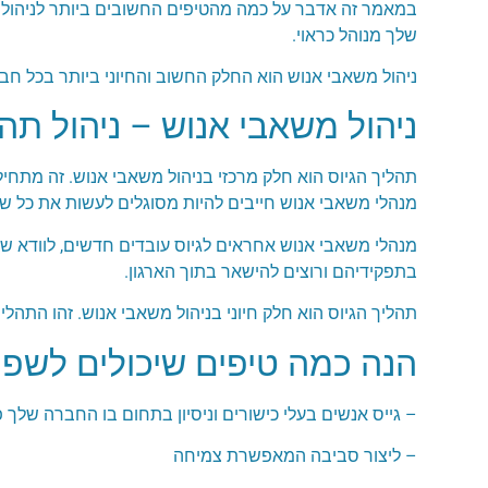
במאמר זה אדבר על כמה מהטיפים החשובים ביותר לניהול מ
שלך מנוהל כראוי.
ניהול משאבי אנוש הוא החלק החשוב והחיוני ביותר בכל 
ניהול משאבי אנוש – ניהול תהל
תהליך הגיוס הוא חלק מרכזי בניהול משאבי אנוש. זה מתחי
מנהלי משאבי אנוש חייבים להיות מסוגלים לעשות את כל 
מנהלי משאבי אנוש אחראים לגיוס עובדים חדשים, לוודא ש
בתפקידיהם ורוצים להישאר בתוך הארגון.
תהליך הגיוס הוא חלק חיוני בניהול משאבי אנוש. זהו התהל
הנה כמה טיפים שיכולים לשפר
– גייס אנשים בעלי כישורים וניסיון בתחום בו החברה שלך 
– ליצור סביבה המאפשרת צמיחה