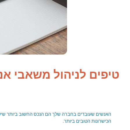
טיפים לניהול משאבי אנ
האנשים שעובדים בחברה שלך הם הנכס החשוב ביותר שיש 
הכישרונות הטובים ביותר.