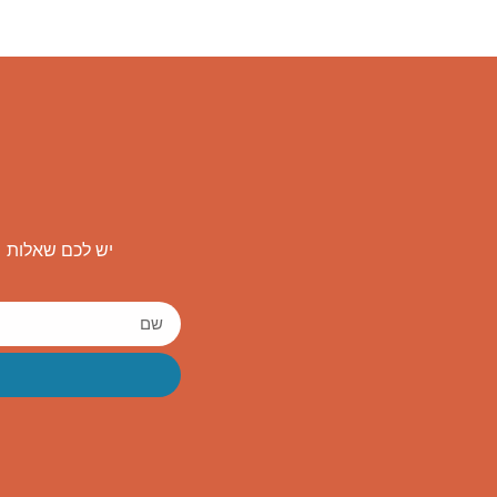
יש לכם שאלות ו