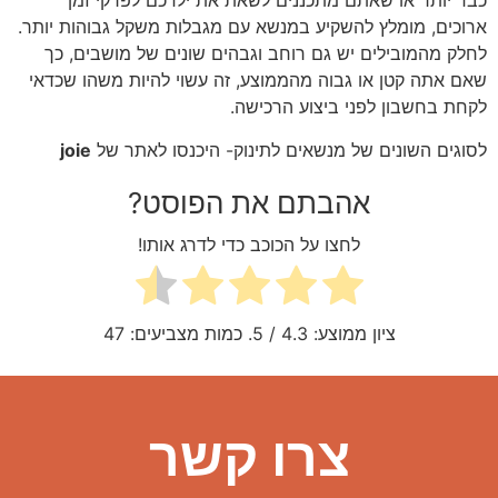
כבד יותר או שאתם מתכננים לשאת את ילדכם לפרקי זמן
ארוכים, מומלץ להשקיע במנשא עם מגבלות משקל גבוהות יותר.
לחלק מהמובילים יש גם רוחב וגבהים שונים של מושבים, כך
שאם אתה קטן או גבוה מהממוצע, זה עשוי להיות משהו שכדאי
לקחת בחשבון לפני ביצוע הרכישה.
לסוגים השונים של מנשאים לתינוק- היכנסו לאתר של
joie
אהבתם את הפוסט?
לחצו על הכוכב כדי לדרג אותו!
ציון ממוצע:
4.3
/ 5. כמות מצביעים:
47
צרו קשר