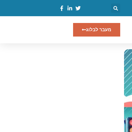
מעבר לבלוג