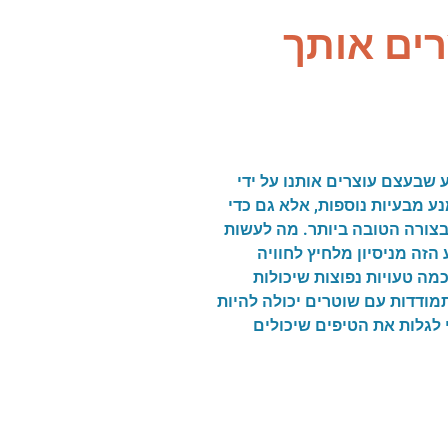
ים אותך
 שבעצם עוצרים אותנו על ידי
ע מבעיות נוספות, אלא גם כדי
בצורה הטובה ביותר. מה לעשות
הזה מניסיון מלחיץ לחוויה
מה טעויות נפוצות שיכולות
תמודדות עם שוטרים יכולה להיות
 לגלות את הטיפים שיכולים