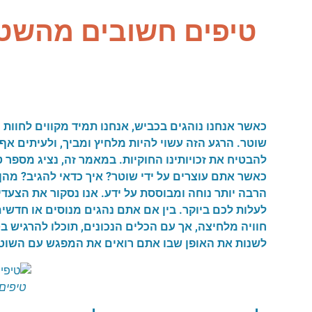
טיפים חשובים מהשטח
כאשר אנחנו נוהגים בכביש, אנחנו תמיד מקווים לחוות 
שוטר. הרגע הזה עשוי להיות מלחיץ ומביך, ולעיתים אף
להבטיח את זכויותינו החוקיות. במאמר זה, נציג מספ
כאשר אתם עוצרים על ידי שוטר? איך כדאי להגיב? מהן 
הרבה יותר נוחה ומבוססת על ידע. אנו נסקור את הצעדי
לעלות לכם ביוקר. בין אם אתם נהגים מנוסים או חדשים
חוויה מלחיצה, אך עם הכלים הנכונים, תוכלו להרגיש ב
לשנות את האופן שבו אתם רואים את המפגש עם השוט
טיפים