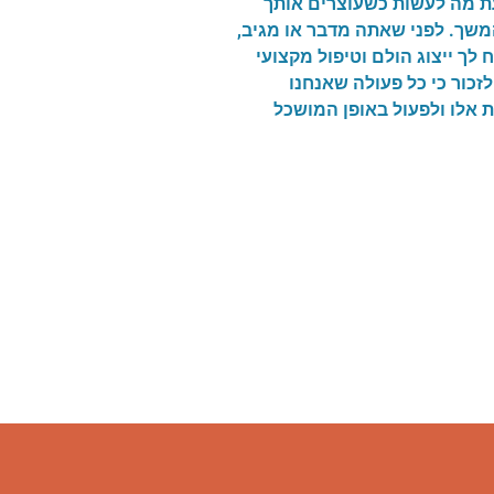
עת מה לעשות כשעוצרים אותך
משך. לפני שאתה מדבר או מגיב,
לך ייצוג הולם וטיפול מקצועי
לזכור כי כל פעולה שאנחנו
 אלו ולפעול באופן המושכל