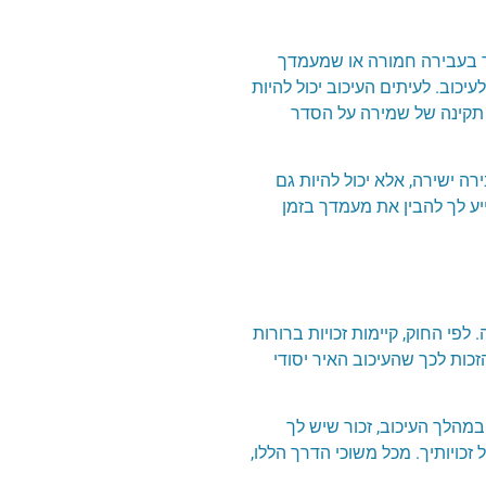
וד בעבירה חמורה או שמעמדך
כוב. לעיתים העיכוב יכול להיות
ת תקינה של שמירה על הסדר
ה ישירה, אלא יכול להיות גם
יע לך להבין את מעמדך בזמן
פי החוק, קיימות זכויות ברורות
הזכות לכך שהעיכוב האיר יסודי
 במהלך העיכוב, זכור שיש לך
ויותיך. מכל משוכי הדרך הללו,