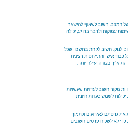
 של המצב. חשוב לשאוף להישאר
מות עמוקות ולדבר ברוגע, יכולה
רום לנזק. חשוב לקחת בחשבון שכל
כבוד אישי והתייחסות רצינית
התהליך בצורה יעילה יותר.
ות מקור חשוב לעדויות שעשויות
כולות לשמש כעדות חיונית
ת את גרסתם לאירועים ולתמוך
כדי לא לשכוח פרטים חשובים.