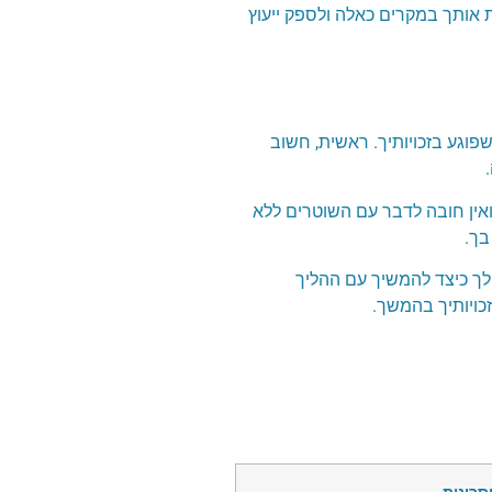
ות אותך במקרים כאלה ולספק ייעוץ
וגע בזכויותיך. ראשית, חשוב
ואין חובה לדבר עם השוטרים ללא
בך.
 לך כיצד להמשיך עם ההליך
זכויותיך בהמשך.