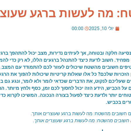
: מה לעשות ברגע שעוצר
יולי 10, 2025
00:00
נסיעה חלקה ובטוחה, אך לעיתים נדירות, מצב יכול להתהפך ברגע
 מפחיד. חשוב לדעת כיצד להתנהל ברגעים הללו, לא רק כדי להמנ
ר טיפים חשובים מהשטח שיכולים לעזור לכם להתמודד עם המצב 
הזכויות שלכם? כל אלו שאלות קריטיות שיכולות להפוך את הרגע 
ם שעליכם לנקוט, את הדברים שכדאי לומר ולא לומר, ונגע גם בכ
 על הכביש, הידע הזה יכול לחסוך לכם זמן, כסף ולחץ מיותר. ה
טוחים יותר ולדעת כיצד לפעול בצורה הנכונה. המשיכו לקרוא כדי
רים בכביש.
 חשובים מהשטח: מה לעשות ברגע שעוצרים אותך.