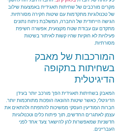
מקרים מורכבים של שחיתות תאגידית באמצעות שילוב
של טכנולוגיות מתקדמות עם שיטות חקירה מסורתיות.
הגישה הייחודית של החברה, המשלבת ניתוח נתונים
מתקדם עם עבודת שטח מקצועית, אפשרה חשיפת
פעילויות לא חוקיות שהיו קשות לאיתור בשיטות
מסורתיות.
המורכבות של מאבק
בשחיתות בתקופה
הדיגיטלית
המאבק בשחיתות תאגידית הפך מורכב יותר בעידן
הדיגיטלי, כאשר שיטות ההונאה הופכות מתוחכמות יותר.
חברות המודיעין העסקי ממשיכות להתפתח ולהתאים את
עצמן לאתגרים החדשים, תוך פיתוח כלים וטכנולוגיות
חדשניות שמאפשרות להן להישאר צעד אחד לפני
העבריינים.