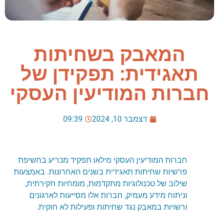
המאבק בשחיתות
תאגידית: תפקידן של
חברות המודיעין העסקי
דצמבר 10, 2024
09:39
חברות המודיעין העסקי מילאו תפקיד מכריע בחשיפת
פרשיות שחיתות תאגידית בשנים האחרונות. באמצעות
שילוב של טכנולוגיות מתקדמות, מומחיות חקירתית,
וניתוח מידע מעמיק, חברות אלו מסייעות לארגונים
ורשויות במאבק נגד שחיתות ופעילות לא חוקית.