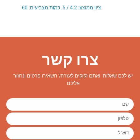
ציון ממוצע:
4.2
/ 5. כמות מצביעים:
60
צרו קשר
יש לכם שאלות ואתם זקוקים לעזרה? השאירו פרטים ונחזור
אליכם