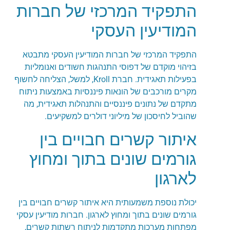
התפקיד המרכזי של חברות
המודיעין העסקי
התפקיד המרכזי של חברות המודיעין העסקי מתבטא
בזיהוי מוקדם של דפוסי התנהגות חשודים ואנומליות
בפעילות תאגידית. חברת Kroll, למשל, הצליחה לחשוף
מקרים מורכבים של הונאות פיננסיות באמצעות ניתוח
מתקדם של נתונים פיננסיים והתנהלות תאגידית, מה
שהוביל לחיסכון של מיליוני דולרים למשקיעים.
איתור קשרים חבויים בין
גורמים שונים בתוך ומחוץ
לארגון
יכולת נוספת משמעותית היא איתור קשרים חבויים בין
גורמים שונים בתוך ומחוץ לארגון. חברות מודיעין עסקי
מפתחות מערכות מתקדמות לניתוח רשתות קשרים,