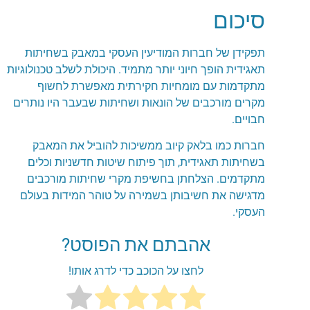
סיכום
תפקידן של חברות המודיעין העסקי במאבק בשחיתות
תאגידית הופך חיוני יותר מתמיד. היכולת לשלב טכנולוגיות
מתקדמות עם מומחיות חקירתית מאפשרת לחשוף
מקרים מורכבים של הונאות ושחיתות שבעבר היו נותרים
חבויים.
חברות כמו בלאק קיוב ממשיכות להוביל את המאבק
בשחיתות תאגידית, תוך פיתוח שיטות חדשניות וכלים
מתקדמים. הצלחתן בחשיפת מקרי שחיתות מורכבים
מדגישה את חשיבותן בשמירה על טוהר המידות בעולם
העסקי.
אהבתם את הפוסט?
לחצו על הכוכב כדי לדרג אותו!