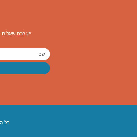
יש לכם שאלות ו
כל הז