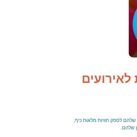
רת שלהם לספק חוויות מלאות כיף,