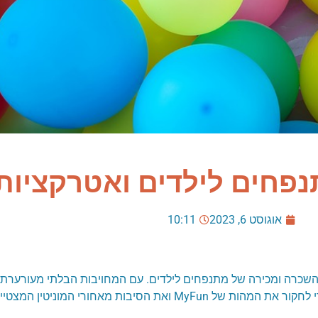
אוגוסט 6, 2023
10:11
ילה המתמחה בהשכרה ומכירה של מתנפחים לילדים. עם המחויבות הבלתי מעורע