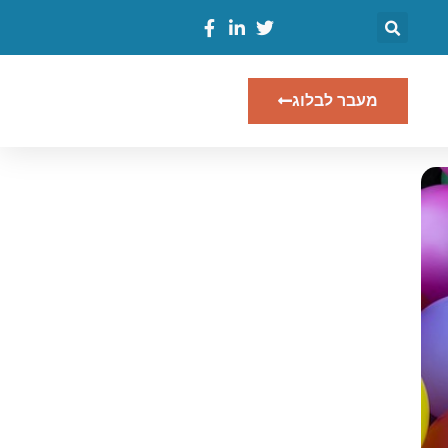
מעבר לבלוג