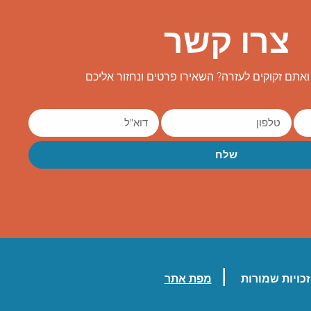
צרו קשר
אתם זקוקים לעזרה? השאירו פרטים ונחזור אליכם
שלח
|
כויות שמורות
מפת אתר